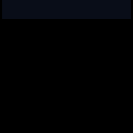
Facebook
Twitter
YouTube
LinkedIn