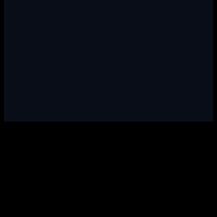
Facebook
Twitter
YouTube
LinkedIn