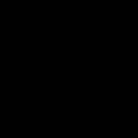
官网
雷竞技
·
7 月 15, 2024
·
资讯